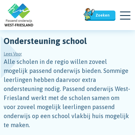
Zoeken
Ondersteuning school
Lees Voor
Alle scholen in de regio willen zoveel
mogelijk passend onderwijs bieden. Sommige
leerlingen hebben daarvoor extra
ondersteuning nodig. Passend onderwijs West-
Friesland werkt met de scholen samen om
voor zoveel mogelijk leerlingen passend
onderwijs op een school vlakbij huis mogelijk
te maken.