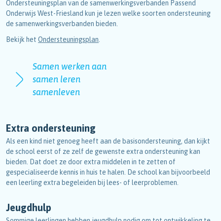
Ondersteuningsplan van de samenwerkingsverbanden Passend
Onderwijs West-Friesland kun je lezen welke soorten ondersteuning
de samenwerkingsverbanden bieden.
Bekijk het
Ondersteuningsplan
.
Samen werken aan
samen leren
samenleven
Extra ondersteuning
Als een kind niet genoeg heeft aan de basisondersteuning, dan kijkt
de school eerst of ze zelf de gewenste extra ondersteuning kan
bieden. Dat doet ze door extra middelen in te zetten of
gespecialiseerde kennis in huis te halen. De school kan bijvoorbeeld
een leerling extra begeleiden bij lees- of leerproblemen.
Jeugdhulp
Sommige leerlingen hebben jeugdhulp nodig om tot ontwikkeling te