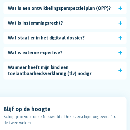
Wat is een ontwikkelingsperspectiefplan (OPP)?
Wat is instemmingsrecht?
Wat staat er in het digitaal dossier?
Wat is externe expertise?
Wanneer heeft mijn kind een
toelaatbaarheidsverklaring (tlv) nodig?
Blijf op de hoogte
Schrijf je in voor onze Nieuwsflits. Deze verschijnt ongeveer 1 x in
de twee weken.