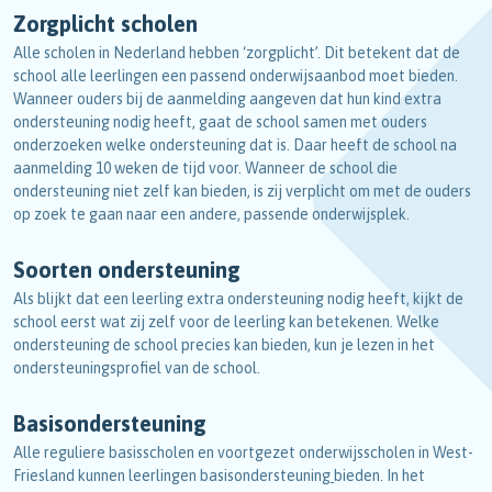
Zorgplicht scholen
Alle scholen in Nederland hebben ‘zorgplicht’. Dit betekent dat de
school alle leerlingen een passend onderwijsaanbod moet bieden.
Wanneer ouders bij de aanmelding aangeven dat hun kind extra
ondersteuning nodig heeft, gaat de school samen met ouders
onderzoeken welke ondersteuning dat is. Daar heeft de school na
aanmelding 10 weken de tijd voor. Wanneer de school die
ondersteuning niet zelf kan bieden, is zij verplicht om met de ouders
op zoek te gaan naar een andere, passende onderwijsplek.
Soorten ondersteuning
Als blijkt dat een leerling extra ondersteuning nodig heeft, kijkt de
school eerst wat zij zelf voor de leerling kan betekenen. Welke
ondersteuning de school precies kan bieden, kun je lezen in het
ondersteuningsprofiel van de school.
Basisondersteuning
Alle reguliere basisscholen en voortgezet onderwijsscholen in West-
Friesland kunnen leerlingen basisondersteuning
bieden. In het